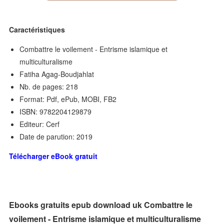
Caractéristiques
Combattre le voilement - Entrisme islamique et
multiculturalisme
Fatiha Agag-Boudjahlat
Nb. de pages: 218
Format: Pdf, ePub, MOBI, FB2
ISBN: 9782204129879
Editeur: Cerf
Date de parution: 2019
Télécharger eBook gratuit
Ebooks gratuits epub download uk Combattre le
voilement - Entrisme islamique et multiculturalisme