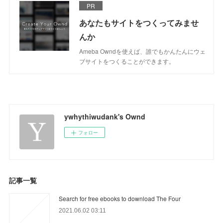
PR
あなたもサイトをつくってみませ
んか
Ameba Owndを使えば、誰でもかんたんにウェ
ブサイトをつくることができます。
ywhythiwudank's Ownd
フォロー
記事一覧
Search for free ebooks to download The Four
2021.06.02 03:11